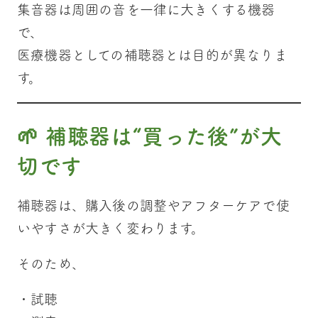
集音器は周囲の音を一律に大きくする機器
で、
医療機器としての補聴器とは目的が異なりま
す。
🌱 補聴器は“買った後”が大
切です
補聴器は、購入後の調整やアフターケアで使
いやすさが大きく変わります。
そのため、
・試聴