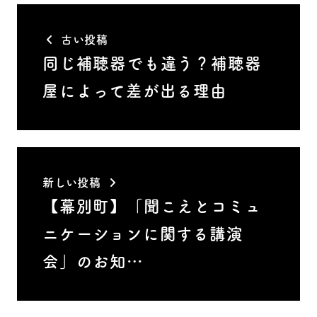
古い投稿
同じ補聴器でも違う？補聴器
屋によって差が出る理由
新しい投稿
【幕別町】「聞こえとコミュ
ニケーションに関する講演
会」のお知…