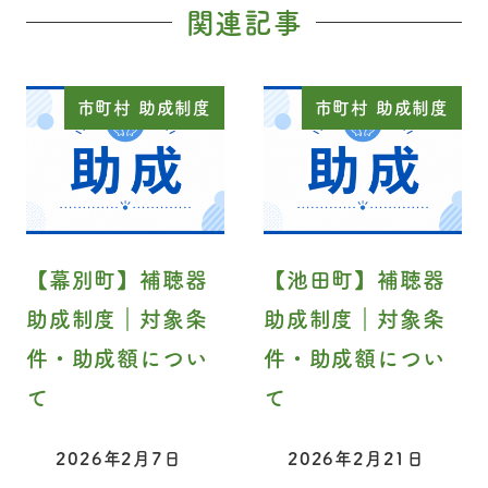
関連記事
市町村 助成制度
市町村 助成制度
【幕別町】補聴器
【池田町】補聴器
助成制度｜対象条
助成制度｜対象条
件・助成額につい
件・助成額につい
て
て
2026年2月7日
2026年2月21日
投稿日
投稿日