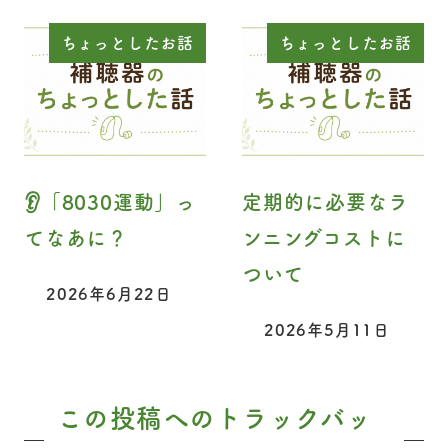
ちょっとしたお話
ちょっとしたお話
👂「8030運動」っ
定期的に必要なラ
てなあに？
ンニングコストに
ついて
2026年6月22日
投稿日
2026年5月11日
投稿日
この投稿へのトラックバッ