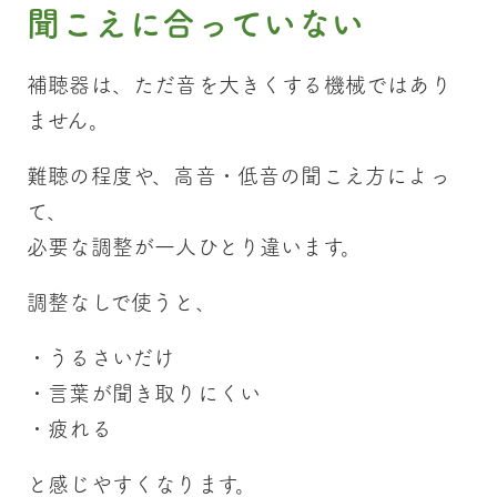
聞こえに合っていない
補聴器は、ただ音を大きくする機械ではあり
ません。
難聴の程度や、高音・低音の聞こえ方によっ
て、
必要な調整が一人ひとり違います。
調整なしで使うと、
・うるさいだけ
・言葉が聞き取りにくい
・疲れる
と感じやすくなります。