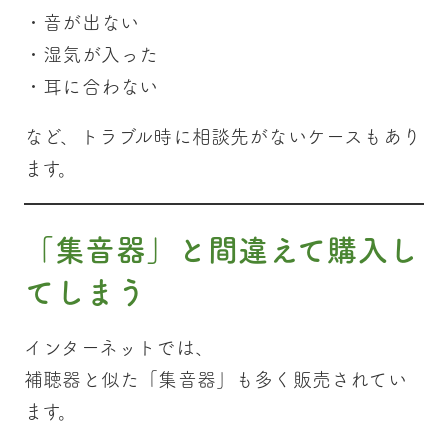
・音が出ない
・湿気が入った
・耳に合わない
など、トラブル時に相談先がないケースもあり
ます。
「集音器」と間違えて購入し
てしまう
インターネットでは、
補聴器と似た「集音器」も多く販売されてい
ます。