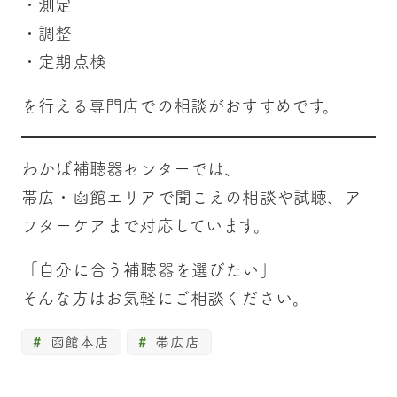
・測定
・調整
・定期点検
を行える専門店での相談がおすすめです。
わかば補聴器センターでは、
帯広・函館エリアで聞こえの相談や試聴、ア
フターケアまで対応しています。
「自分に合う補聴器を選びたい」
そんな方はお気軽にご相談ください。
函館本店
帯広店