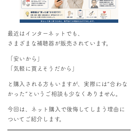
最近はインターネットでも、
さまざまな補聴器が販売されています。
「安いから」
「気軽に買えそうだから」
と購入される方もいますが、実際には“合わな
かった”というご相談も少なくありません。
今回は、ネット購入で後悔してしまう理由に
ついてご紹介します。