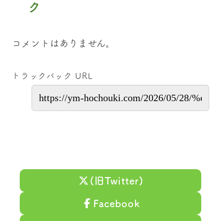
ク
コメントはありません。
トラックバック URL
(旧Twitter)
Facebook