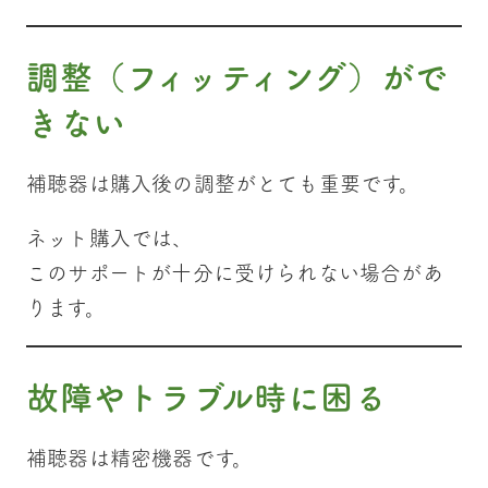
調整（フィッティング）がで
きない
補聴器は購入後の調整がとても重要です。
ネット購入では、
このサポートが十分に受けられない場合があ
ります。
故障やトラブル時に困る
補聴器は精密機器です。