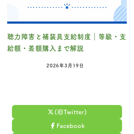
聴力障害と補装具支給制度｜等級・支
給額・差額購入まで解説
2026年3月19日
投稿日
(旧Twitter)
Facebook